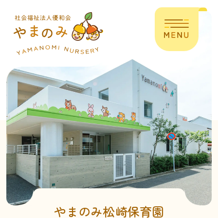
やまのみ松崎保育園