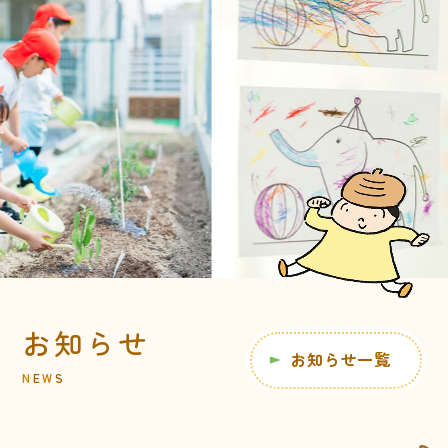
お知らせ
お知らせ一覧
N
E
W
S