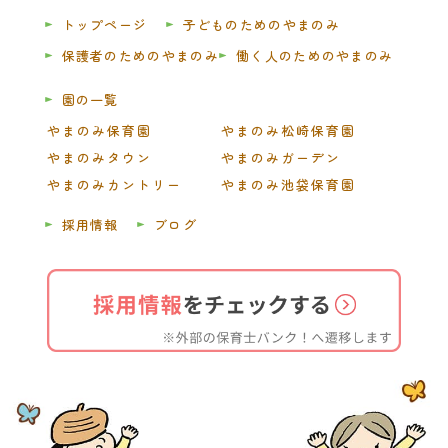
トップページ
子どものためのやまのみ
保護者のためのやまのみ
働く人のためのやまのみ
園の一覧
やまのみ保育園
やまのみ松崎保育園
やまのみタウン
やまのみガーデン
やまのみカントリー
やまのみ池袋保育園
採用情報
ブログ