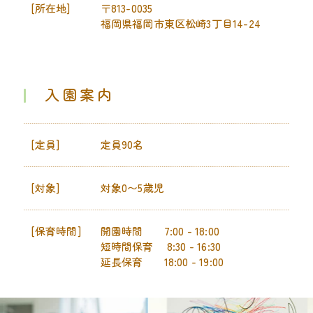
[所在地]
〒813-0035
福岡県福岡市東区松崎3丁目14-24
入園案内
[定員]
定員90名
[対象]
対象0〜5歳児
[保育時間]
開園時間
7:00 - 18:00
短時間保育
8:30 - 16:30
延長保育
18:00 - 19:00