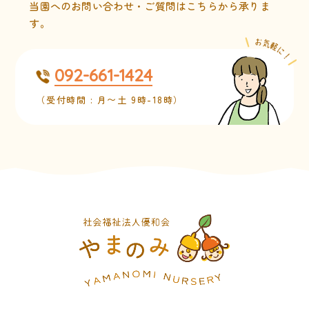
当園へのお問い合わせ・ご質問はこちらから承りま
す。
092-661-1424
（受付時間 : 月〜土 9時-18時）